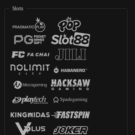
Slots