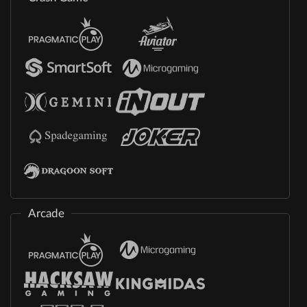
Arcade