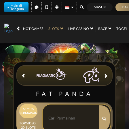
Main di
MASUK
DAF
Telegram
IDR
12,739,953,
HOT GAMES
SLOTS
LIVE CASINO
RACE
TOGEL
FAT PANDA
SEMUA
PERMAINAN
TOP
VIDEO
20
SLOTS