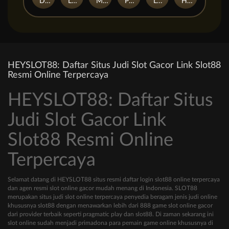
Dino Drop
Lucky Dog
Master Gems
Plushie Wins
Lucky Dice
Happy Nets
HEYSLOT88: Daftar Situs Judi Slot Gacor Link Slot88
Resmi Online Terpercaya
HEYSLOT88: Daftar Situs
Judi Slot Gacor Link
Slot88 Resmi Online
Terpercaya
Selamat datang di HEYSLOT88 situs resmi daftar login slot88 online terpercaya
dan agen resmi slot online gacor mudah menang di Indonesia. SLOT88
merupakan situs judi slot online terpercaya penyedia beragam jenis judi online
khususnya slot88 dengan menawarkan lebih dari 888 game slot online gacor
dari provider terbaik seperti pragmatic play dan slot88. Di zaman sekarang ini
slot online sudah menjadi primadona para pemain game online khususnya di