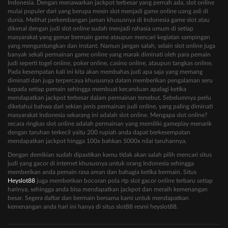
Indonesia. Dengan menawarkan jackpot terbesar yang pernah ada, slot online
mulai populer dari yang berupa mesin slot menjadi game online uang asli di
dunia. Melihat perkembangan jaman khususnya di Indonesia game slot atau
dikenal dengan judi slot online sudah menjadi rahasia umum di setiap
masyarakat yang gemar bermain game ataupun mencari kegiatan sampingan
yang menguntungkan dan instant. Namun jangan salah, selain slot online juga
banyak sekali permainan game online yang marak diminati oleh para pemain
judi seperti togel online, poker online, casino online, ataupun tangkas online.
Pada kesempatan kali ini kita akan membahas judi apa saja yang memang
diminati dan juga terpercaya khususnya dalam memberikan pengalaman seru
kepada setiap pemain sehingga membuat kecanduan apalagi ketika
mendapatkan jackpot terbesar dalam permainan tersebut. Sebelumnya perlu
diketahui bahwa dari sekian jenis permainan judi online, yang paling diminati
masyarakat Indonesia sekarang ini adalah slot online. Mengapa slot online?
secara ringkas slot online adalah permainan yang memiliki gameplay menarik
dengan taruhan terkecil yaitu 200 rupiah anda dapat berkesempatan
mendapatkan jackpot hingga 100x bahkan 5000x nilai taruhannya.
Dengan demikian sudah dipastikan kamu tidak akan salah pilih mencari situs
judi yang gacor di internet khususnya untuk orang Indonesia sehingga
memberikan anda pemain rasa aman dan bahagia ketika bermain. Situs
Heyslot88
juga memberikan bocoran pola rtp slot gacor online terbaru setiap
harinya, sehingga anda bisa mendapatkan jackpot dan meraih kemenangan
besar. Segera daftar dan bermain bersama kami untuk mendapatkan
kemenangan anda hari ini hanya di situs slot88 resmi heyslot88.