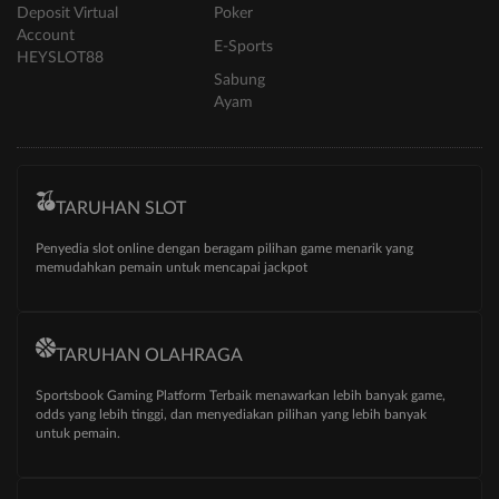
Deposit Virtual
Poker
Account
E-Sports
HEYSLOT88
Sabung
Ayam
TARUHAN SLOT
Penyedia slot online dengan beragam pilihan game menarik yang
memudahkan pemain untuk mencapai jackpot
TARUHAN OLAHRAGA
Sportsbook Gaming Platform Terbaik menawarkan lebih banyak game,
odds yang lebih tinggi, dan menyediakan pilihan yang lebih banyak
untuk pemain.