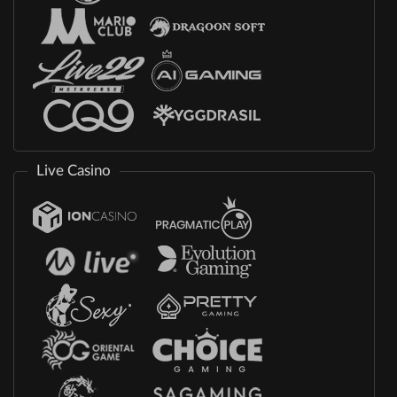
Live Casino