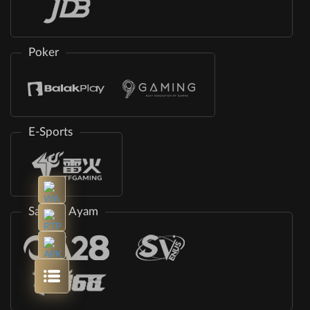
Poker
E-Sports
Sabung Ayam