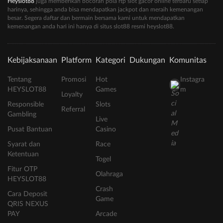
Heyslot88
juga memberikan bocoran pola rtp slot gacor online terbaru setiap
harinya, sehingga anda bisa mendapatkan jackpot dan meraih kemenangan
besar. Segera daftar dan bermain bersama kami untuk mendapatkan
kemenangan anda hari ini hanya di situs slot88 resmi heyslot88.
Kebijaksanaan
Platform
Kategori
Dukungan
Komunitas
Tentang
Promosi
Hot
Instagra
HEYSLOT88
Games
m
Loyalty
Responsible
Slots
Referral
Gambling
Live
Pusat Bantuan
Casino
Syarat dan
Race
Ketentuan
Togel
Fitur OTP
Olahraga
HEYSLOT88
Crash
Cara Deposit
Game
QRIS NEXUS
PAY
Arcade