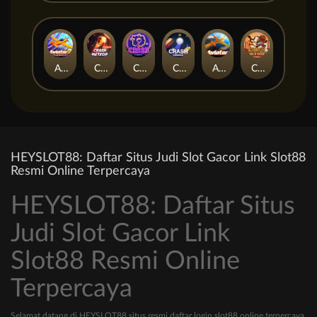
Aviator2-Sky Elite
Crash Meteor
Crash Neon
Crash Classic
Aviator
Crash Gold Rush
HEYSLOT88: Daftar Situs Judi Slot Gacor Link Slot88
Resmi Online Terpercaya
HEYSLOT88: Daftar Situs
Judi Slot Gacor Link
Slot88 Resmi Online
Terpercaya
Selamat datang di HEYSLOT88 situs resmi daftar login slot88 online terpercaya