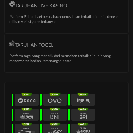
TARUHAN LIVE KASINO
Platform Pilihan bagi perusahaan-perusahaan terbaik di dunia, dengan
pilihan variasi game terbanyak
TARUHAN TOGEL
Platform togel yang menarik dari perusahan terbaik di dunia yang
menawarkan hadiah kemenangan besar