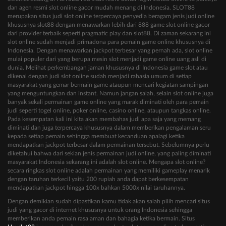
dan agen resmi slot online gacor mudah menang di Indonesia. SLOT88
merupakan situs judi slot online terpercaya penyedia beragam jenis judi online
khususnya slot88 dengan menawarkan lebih dari 888 game slot online gacor
dari provider terbaik seperti pragmatic play dan slot88. Di zaman sekarang ini
slot online sudah menjadi primadona para pemain game online khususnya di
Indonesia. Dengan menawarkan jackpot terbesar yang pernah ada, slot online
mulai populer dari yang berupa mesin slot menjadi game online uang asli di
dunia. Melihat perkembangan jaman khususnya di Indonesia game slot atau
dikenal dengan judi slot online sudah menjadi rahasia umum di setiap
masyarakat yang gemar bermain game ataupun mencari kegiatan sampingan
yang menguntungkan dan instant. Namun jangan salah, selain slot online juga
banyak sekali permainan game online yang marak diminati oleh para pemain
judi seperti togel online, poker online, casino online, ataupun tangkas online.
Pada kesempatan kali ini kita akan membahas judi apa saja yang memang
diminati dan juga terpercaya khususnya dalam memberikan pengalaman seru
kepada setiap pemain sehingga membuat kecanduan apalagi ketika
mendapatkan jackpot terbesar dalam permainan tersebut. Sebelumnya perlu
diketahui bahwa dari sekian jenis permainan judi online, yang paling diminati
masyarakat Indonesia sekarang ini adalah slot online. Mengapa slot online?
secara ringkas slot online adalah permainan yang memiliki gameplay menarik
dengan taruhan terkecil yaitu 200 rupiah anda dapat berkesempatan
mendapatkan jackpot hingga 100x bahkan 5000x nilai taruhannya.
Dengan demikian sudah dipastikan kamu tidak akan salah pilih mencari situs
judi yang gacor di internet khususnya untuk orang Indonesia sehingga
memberikan anda pemain rasa aman dan bahagia ketika bermain. Situs