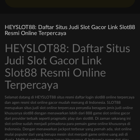
HEYSLOT88: Daftar Situs Judi Slot Gacor Link Slot88
Resmi Online Terpercaya
HEYSLOT88: Daftar Situs
Judi Slot Gacor Link
Slot88 Resmi Online
Terpercaya
Selamat datang di HEYSLOT88 situs resmi daftar login slot88 online terpercaya
dan agen resmi slot online gacor mudah menang di Indonesia. SLOT88
merupakan situs judi slot online terpercaya penyedia beragam jenis judi online
khususnya slot88 dengan menawarkan lebih dari 888 game slot online gacor
dari provider terbaik seperti pragmatic play dan slot88. Di zaman sekarang ini
slot online sudah menjadi primadona para pemain game online khususnya di
Indonesia. Dengan menawarkan jackpot terbesar yang pernah ada, slot online
mulai populer dari yang berupa mesin slot menjadi game online uang asli di
dunia. Melihat perkembangan jaman khususnya di Indonesia game slot atau