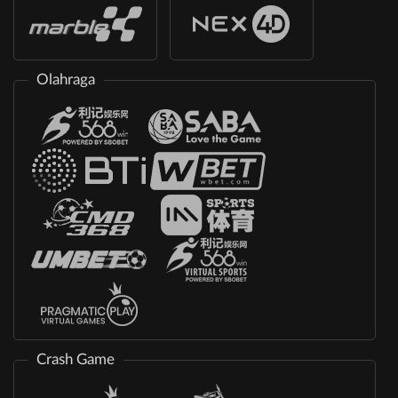
Olahraga
Crash Game