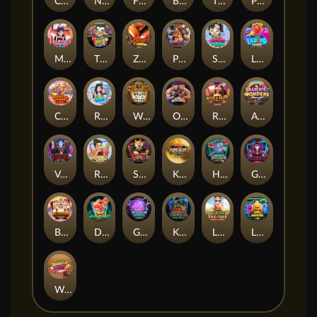
Cupid's Garden
Natural Ace
Fishing's Paradise
Blessing of the Tiger
Tiki Paradise
Punk Star
Moe Moe Cute
The King Joker
Zushi Prime
Pet Ranger
Squid Toon
Lab 19 Mania
Centillion Gods
Rich Rich Water
Wrath of Egypt
ONE Boxing
Roma Plus
Alice's Wonder
Vampire Hunter
Royal Thai Dessert
Shiba Mogul
Kingdom Z
Hungry Krahung
Ghost House
Blessing of the Ox
Dino Pops
Grand Shine
Kraken Treasure
Lucky NangKwak
Little Monster
Wonder Cuisine