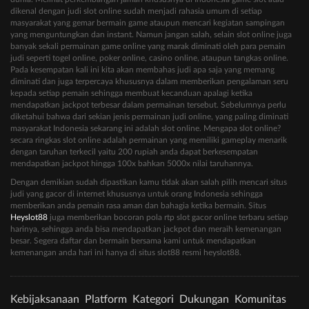
dikenal dengan judi slot online sudah menjadi rahasia umum di setiap
masyarakat yang gemar bermain game ataupun mencari kegiatan sampingan
yang menguntungkan dan instant. Namun jangan salah, selain slot online juga
banyak sekali permainan game online yang marak diminati oleh para pemain
judi seperti togel online, poker online, casino online, ataupun tangkas online.
Pada kesempatan kali ini kita akan membahas judi apa saja yang memang
diminati dan juga terpercaya khususnya dalam memberikan pengalaman seru
kepada setiap pemain sehingga membuat kecanduan apalagi ketika
mendapatkan jackpot terbesar dalam permainan tersebut. Sebelumnya perlu
diketahui bahwa dari sekian jenis permainan judi online, yang paling diminati
masyarakat Indonesia sekarang ini adalah slot online. Mengapa slot online?
secara ringkas slot online adalah permainan yang memiliki gameplay menarik
dengan taruhan terkecil yaitu 200 rupiah anda dapat berkesempatan
mendapatkan jackpot hingga 100x bahkan 5000x nilai taruhannya.
Dengan demikian sudah dipastikan kamu tidak akan salah pilih mencari situs
judi yang gacor di internet khususnya untuk orang Indonesia sehingga
memberikan anda pemain rasa aman dan bahagia ketika bermain. Situs
Heyslot88
juga memberikan bocoran pola rtp slot gacor online terbaru setiap
harinya, sehingga anda bisa mendapatkan jackpot dan meraih kemenangan
besar. Segera daftar dan bermain bersama kami untuk mendapatkan
kemenangan anda hari ini hanya di situs slot88 resmi heyslot88.
Kebijaksanaan
Platform
Kategori
Dukungan
Komunitas