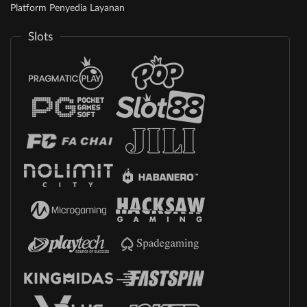
Platform Penyedia Layanan
Slots