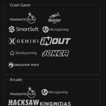
Crash Game
Arcade