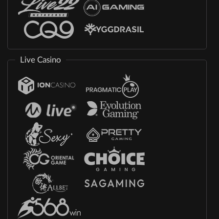
Live Casino