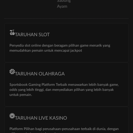
Sabung
Ayam
TARUHAN SLOT
Penyedia slot online dengan beragam pilihan game menarik yang
memudahkan pemain untuk mencapai jackpot
TARUHAN OLAHRAGA
Sportsbook Gaming Platform Terbaik menawarkan lebih banyak game,
odds yang lebih tinggi, dan menyediakan pilihan yang lebih banyak
untuk pemain.
TARUHAN LIVE KASINO
Platform Pilihan bagi perusahaan-perusahaan terbaik di dunia, dengan