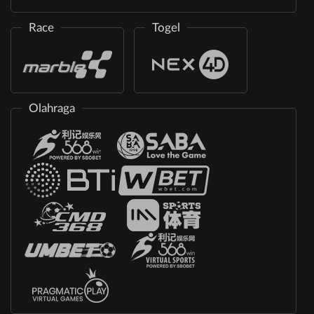
Race
Togel
Olahraga