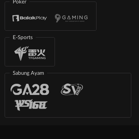
Poker
E-Sports
Sabung Ayam