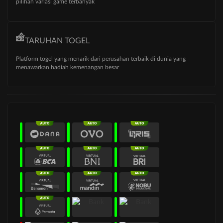
pilihan variasi game terbanyak
TARUHAN TOGEL
Platform togel yang menarik dari perusahan terbaik di dunia yang
menawarkan hadiah kemenangan besar