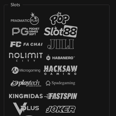
Slots