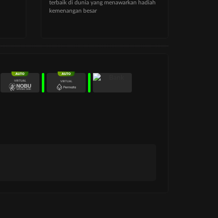
terbaik di dunia yang menawarkan hadiah
kemenangan besar