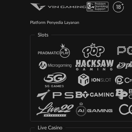
Platform Penyedia Layanan
Slots
Live Casino