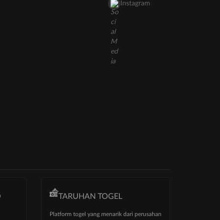
Instagram
O
TARUHAN TOGEL
Platform togel yang menarik dari perusahan