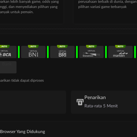
rkan lebih banyak game, odds yang
perusahaan terbaik di dunia, dengan
tinggi, dan menyediakan pilihan yang
pilihan variasi game terbanyak
banyak untuk pemain.
arikan tidak dapat diproses
Penarikan
Rata-rata 5 Menit
Browser Yang Didukung