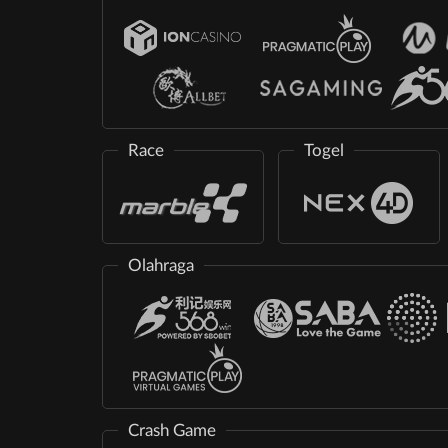
Race
Togel
Olahraga
Crash Game