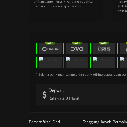
pilihan game menarik yang memudahkan
menawa
pemain untuk mencapai jackpot
lebih 
lebih 
* Selama bank maintenance dan bank offline deposit dan pen
Deposit
Rata-rata 3 Menit
Bersertifikasi Dari
Tanggung Jawab Bermain