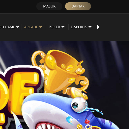
MASUK
DAFTAR
SH GAME
ARCADE
POKER
E-SPORTS
SABUNG AYAM