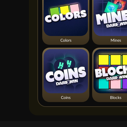
Colors
Mines
Coins
Blocks