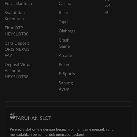
Pusat Bantuan
Casino
Syarat dan
Race
Ketentuan
Togel
Fitur OTP
Olahraga
HEYSLOT88
Crash
Cara Deposit
Game
QRIS NEXUS
PAY
Arcade
Deposit Virtual
Poker
Account
E-Sports
HEYSLOT88
Sabung
Ayam
TARUHAN SLOT
Penyedia slot online dengan beragam pilihan game menarik yang
memudahkan pemain untuk mencapai jackpot