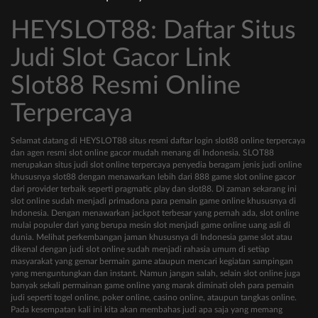
HEYSLOT88: Daftar Situs
Judi Slot Gacor Link
Slot88 Resmi Online
Terpercaya
Selamat datang di HEYSLOT88 situs resmi daftar login slot88 online terpercaya
dan agen resmi slot online gacor mudah menang di Indonesia. SLOT88
merupakan situs judi slot online terpercaya penyedia beragam jenis judi online
khususnya slot88 dengan menawarkan lebih dari 888 game slot online gacor
dari provider terbaik seperti pragmatic play dan slot88. Di zaman sekarang ini
slot online sudah menjadi primadona para pemain game online khususnya di
Indonesia. Dengan menawarkan jackpot terbesar yang pernah ada, slot online
mulai populer dari yang berupa mesin slot menjadi game online uang asli di
dunia. Melihat perkembangan jaman khususnya di Indonesia game slot atau
dikenal dengan judi slot online sudah menjadi rahasia umum di setiap
masyarakat yang gemar bermain game ataupun mencari kegiatan sampingan
yang menguntungkan dan instant. Namun jangan salah, selain slot online juga
banyak sekali permainan game online yang marak diminati oleh para pemain
judi seperti togel online, poker online, casino online, ataupun tangkas online.
Pada kesempatan kali ini kita akan membahas judi apa saja yang memang