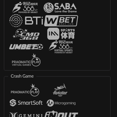
Crash Game